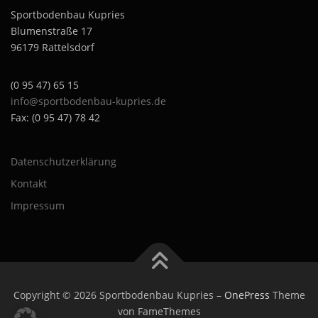
Sportbodenbau Kupries
Blumenstraße 17
96179 Rattelsdorf
(0 95 47) 65 15
info@sportbodenbau-kupries.de
Fax: (0 95 47) 78 42
Datenschutzerklärung
Kontakt
Impressum
Copyright © 2026 Sportbodenbau Kupries
–
OnePress
Theme
von FameThemes