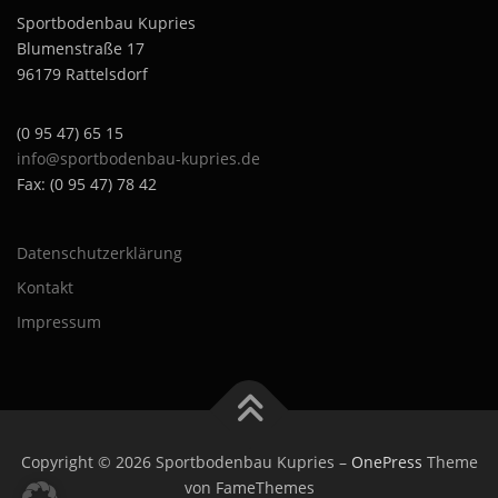
Sportbodenbau Kupries
Blumenstraße 17
96179 Rattelsdorf
(0 95 47) 65 15
info@sportbodenbau-kupries.de
Fax: (0 95 47) 78 42
Datenschutzerklärung
Kontakt
Impressum
Copyright © 2026 Sportbodenbau Kupries
–
OnePress
Theme
von FameThemes