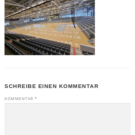
SCHREIBE EINEN KOMMENTAR
KOMMENTAR
*