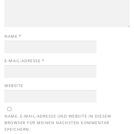
NAME
*
E-MAIL-ADRESSE
*
WEBSITE
NAME, E-MAIL-ADRESSE UND WEBSITE IN DIESEM
BROWSER FÜR MEINEN NÄCHSTEN KOMMENTAR
SPEICHERN.